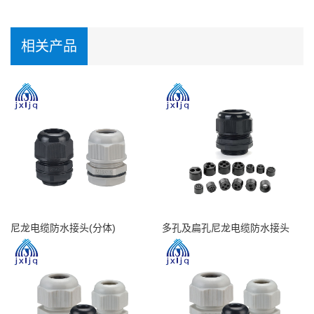
相关产品
尼龙电缆防水接头(分体)
多孔及扁孔尼龙电缆防水接头