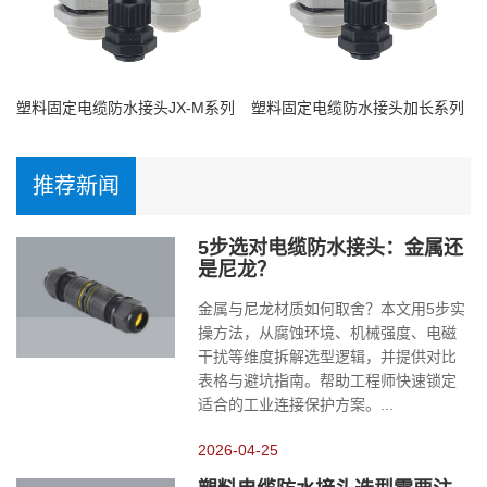
塑料固定电缆防水接头JX-M系列
塑料固定电缆防水接头加长系列
推荐新闻
5步选对电缆防水接头：金属还
是尼龙？
金属与尼龙材质如何取舍？本文用5步实
操方法，从腐蚀环境、机械强度、电磁
干扰等维度拆解选型逻辑，并提供对比
表格与避坑指南。帮助工程师快速锁定
适合的工业连接保护方案。...
2026-04-25