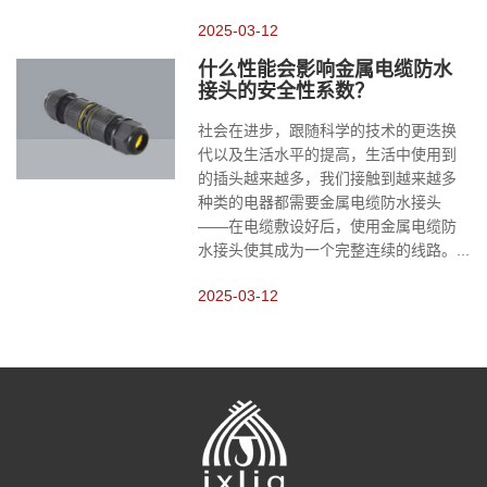
2025-03-12
什么性能会影响金属电缆防水
接头的安全性系数？
社会在进步，跟随科学的技术的更迭换
代以及生活水平的提高，生活中使用到
的插头越来越多，我们接触到越来越多
种类的电器都需要金属电缆防水接头
——在电缆敷设好后，使用金属电缆防
水接头使其成为一个完整连续的线路。...
2025-03-12