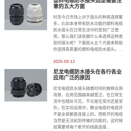
塑料电缆防水接头选型需要注
意的五大方面
时至今日市场上对于接头的种类选择繁
多，比如本身带有防水功能的塑料电缆
防水接头在日常生活中的受到广泛使
用，那么我们该依据什么来选择这种类
型的接头呢？下面就从五个方面来帮助
你选择高质量的塑料电缆防水接头。...
2025-03-12
尼龙电缆防水接头在各行各业
应用广泛的原因
尼龙电缆防水接头随着时间的推移应用
场景、应用范围越来越宽泛，在日常生
活中也随处可见，不论是在室内还是室
外。在实际运用中，敷设电缆时电缆并
不是全部都是连接上的，而断开的电缆
当然是无法起到传输的功能的，这时候
就需要将每个断开的线路连接...