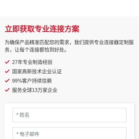
立即获取专业连接方案
为确保产品精准匹配您的需求，我们提供专业连接器定制服
务，让每个连接都恰到好处。
27年专业制造经验
国家高新技术企业认证
99%客户持续信赖
服务全球13万家企业