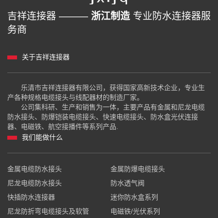
吉祥连接器 ———
浙江制造
专业防水连接器服
务商
关于吉祥连接器
乐清市吉祥连接器有限公司，获得国家高新技术企业，专业生
产各种规格电缆接头与线配器材的制造厂家。
公司集科研、生产和销售为一体，主要产品有金属和尼龙电缆
防水接头、防爆铠装电缆接头、快速电缆接头、防水盒光伏连接
器、电磁铁、航空接播件等系列产品.
我们能做什么
金属电缆防水接头
金属防爆电缆接头
尼龙电缆防水接头
防水透气阀
快插防水连接器
迷你防水盒系列
尼龙防折弯电缆接头及软管
电磁铁/光伏系列