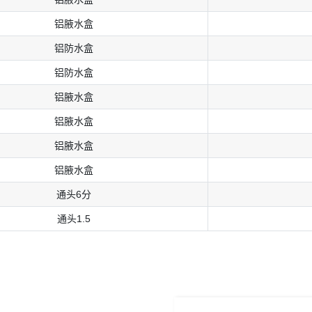
铝腋水盒
铝防⽔盒
铝防⽔盒
铝腋水盒
铝腋水盒
铝腋水盒
铝腋水盒
通头6分
通头1.5