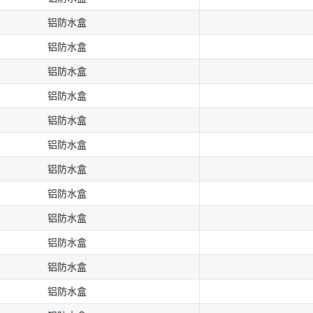
铝防⽔盒
铝防⽔盒
铝防⽔盒
铝防⽔盒
铝防⽔盒
铝防⽔盒
铝防⽔盒
铝防⽔盒
铝防⽔盒
铝防⽔盒
铝防⽔盒
铝防⽔盒