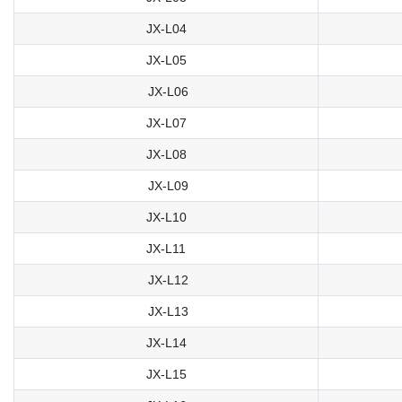
JX-L04
JX-L05
JX-L06
JX-L07
JX-L08
JX-L09
JX-L10
JX-L11
JX-L12
JX-L13
JX-L14
JX-L15