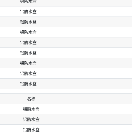
铝防⽔盒
铝防⽔盒
铝防⽔盒
铝防⽔盒
铝防⽔盒
铝防⽔盒
铝防⽔盒
铝防⽔盒
铝防⽔盒
名称
铝腋水盒
铝防⽔盒
铝防⽔盒