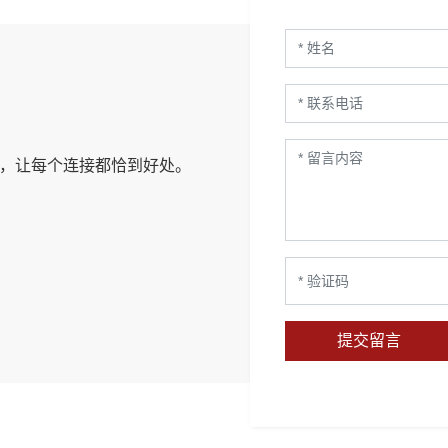
，让每个连接都恰到好处。
提交留言