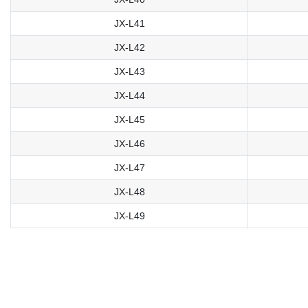
JX-L41
JX-L42
JX-L43
JX-L44
JX-L45
JX-L46
JX-L47
JX-L48
JX-L49