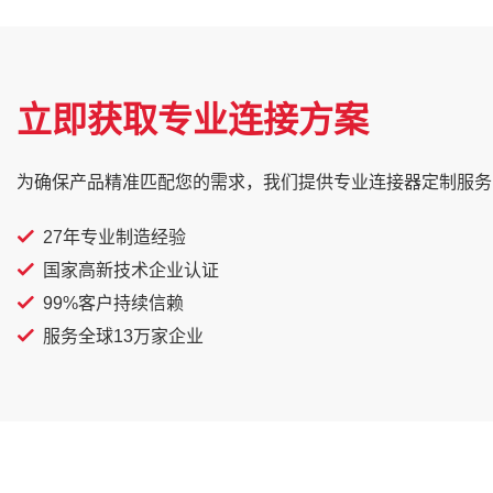
立即获取专业连接方案
为确保产品精准匹配您的需求，我们提供专业连接器定制服务
27年专业制造经验
国家高新技术企业认证
99%客户持续信赖
服务全球13万家企业