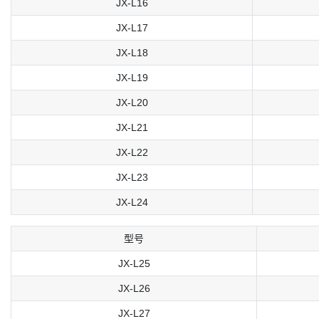
JX-L16
JX-L17
JX-L18
JX-L19
JX-L20
JX-L21
JX-L22
JX-L23
JX-L24
型号
JX-L25
JX-L26
JX-L27