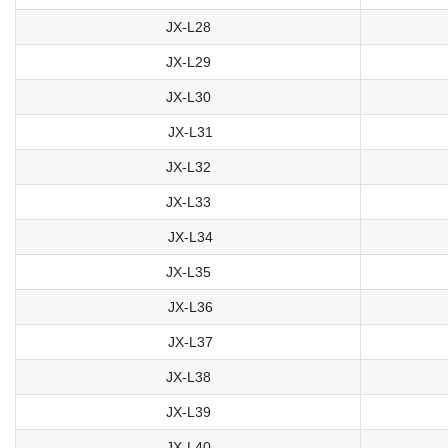
JX-L28
JX-L29
JX-L30
JX-L31
JX-L32
JX-L33
JX-L34
JX-L35
JX-L36
JX-L37
JX-L38
JX-L39
JX-L40