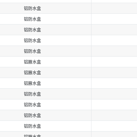
铝防⽔盒
铝防⽔盒
铝防⽔盒
铝防⽔盒
铝防⽔盒
铝腋水盒
铝腋水盒
铝腋水盒
铝防⽔盒
铝防⽔盒
铝防⽔盒
铝防⽔盒
铝腋水盒