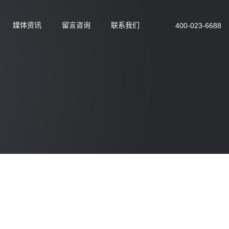
媒体资讯
留言咨询
联系我们
400-023-6688