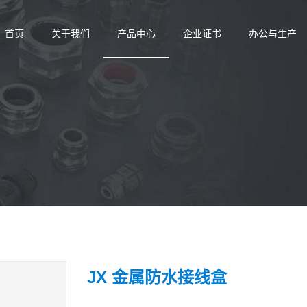
首页
关于我们
产品中心
企业证书
办公与生产
JX ⾦属防⽔接线盒